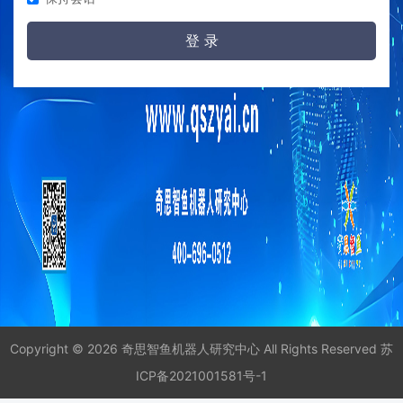
登 录
Copyright © 2026 奇思智鱼机器人研究中心 All Rights Reserved
苏
ICP备2021001581号-1